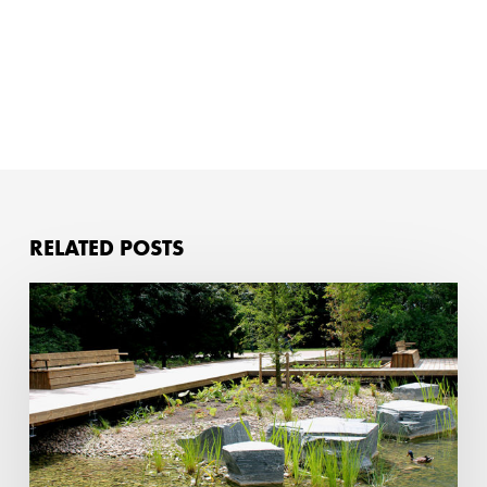
RELATED POSTS
vergelijk
fundering