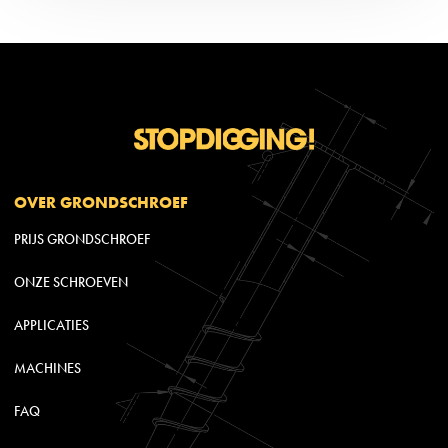
OVER GRONDSCHROEF
PRIJS GRONDSCHROEF
ONZE SCHROEVEN
APPLICATIES
MACHINES
FAQ