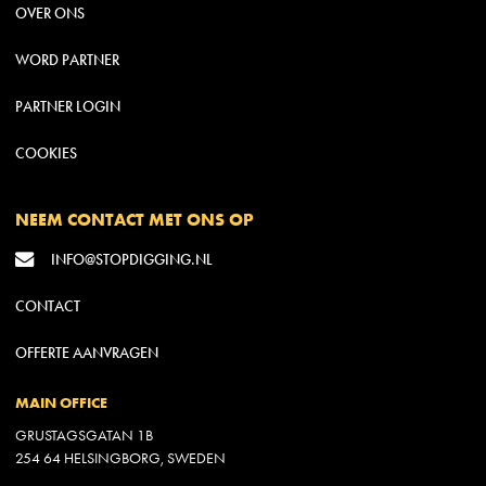
OVER ONS
WORD PARTNER
PARTNER LOGIN
COOKIES
NEEM CONTACT MET ONS OP
INFO@STOPDIGGING.NL
CONTACT
OFFERTE AANVRAGEN
MAIN OFFICE
GRUSTAGSGATAN 1B
254 64 HELSINGBORG, SWEDEN