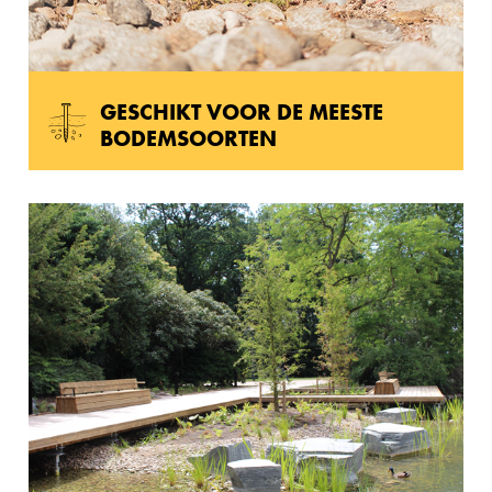
GESCHIKT VOOR DE MEESTE
BODEMSOORTEN