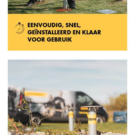
EENVOUDIG, SNEL,
GEÏNSTALLEERD EN KLAAR
VOOR GEBRUIK