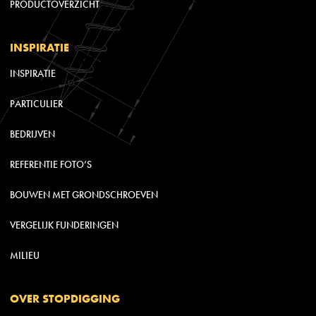
PRODUCTOVERZICHT
INSPIRATIE
INSPIRATIE
PARTICULIER
BEDRIJVEN
REFERENTIE FOTO’S
BOUWEN MET GRONDSCHROEVEN
VERGELIJK FUNDERINGEN
MILIEU
OVER STOPDIGGING