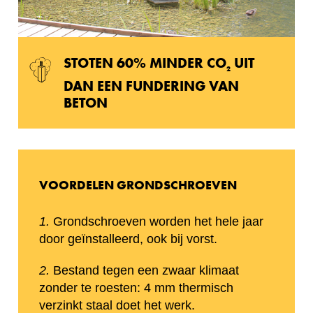
STOTEN 60% MINDER CO
UIT
2
DAN EEN FUNDERING VAN
BETON
VOORDELEN GRONDSCHROEVEN
1.
Grondschroeven worden het hele jaar
door geïnstalleerd, ook bij vorst.
2.
Bestand tegen een zwaar klimaat
zonder te roesten: 4 mm thermisch
verzinkt staal doet het werk.