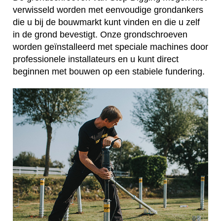
verwisseld worden met eenvoudige grondankers
die u bij de bouwmarkt kunt vinden en die u zelf
in de grond bevestigt. Onze grondschroeven
worden geïnstalleerd met speciale machines door
professionele installateurs en u kunt direct
beginnen met bouwen op een stabiele fundering.