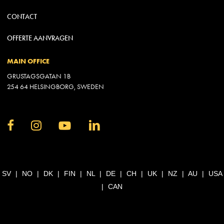
CONTACT
OFFERTE AANVRAGEN
MAIN OFFICE
GRUSTAGSGATAN 1B
254 64 HELSINGBORG, SWEDEN
SV
|
NO
|
DK
|
FIN
|
NL
|
DE
|
CH
|
UK
|
NZ
|
AU
|
USA
|
CAN