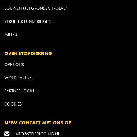
BOUWEN MET GRONDSCHROEVEN
VERGELIJK FUNDERINGEN
MILIEU
OVER STOPDIGGING
OVER ONS
WORD PARTNER
PARTNER LOGIN
COOKIES
NEEM CONTACT MET ONS OP
INFO@STOPDIGGING.NL