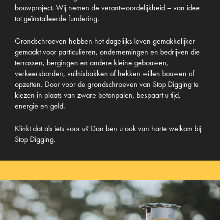
bouwproject. Wij nemen de verantwoordelijkheid – van idee
tot geïnstalleerde fundering.
Grondschroeven hebben het dagelijks leven gemakkelijker
gemaakt voor particulieren, ondernemingen en bedrijven die
terrassen, bergingen en andere kleine gebouwen,
verkeersborden, vuilnisbakken of hekken willen bouwen of
opzetten. Door voor de grondschroeven van Stop Digging te
kiezen in plaats van zware betonpalen, bespaart u tijd,
energie en geld.
Klinkt dat als iets voor u? Dan ben u ook van harte welkom bij
Stop Digging.