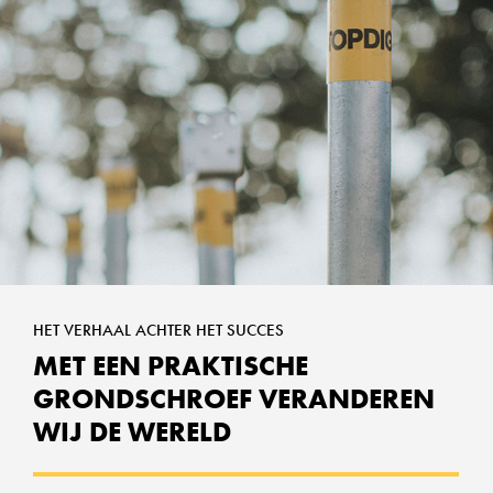
HET VERHAAL ACHTER HET SUCCES
MET EEN PRAKTISCHE
GRONDSCHROEF VERANDEREN
WIJ DE WERELD