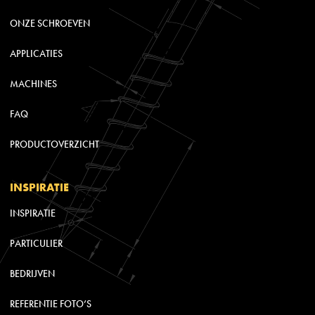
ONZE SCHROEVEN
APPLICATIES
MACHINES
FAQ
PRODUCTOVERZICHT
INSPIRATIE
INSPIRATIE
PARTICULIER
BEDRIJVEN
REFERENTIE FOTO’S