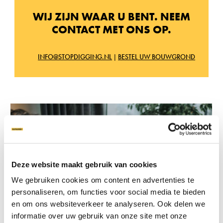
WIJ ZIJN WAAR U BENT. NEEM
CONTACT MET ONS OP.
INFO@STOPDIGGING.NL
|
BESTEL UW BOUWGROND
Deze website maakt gebruik van cookies
We gebruiken cookies om content en advertenties te
personaliseren, om functies voor social media te bieden
en om ons websiteverkeer te analyseren. Ook delen we
informatie over uw gebruik van onze site met onze