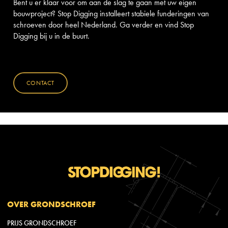
Bent u er klaar voor om aan de slag te gaan met uw eigen
bouwproject? Stop Digging installeert stabiele funderingen van
schroeven door heel Nederland. Ga verder en vind Stop
Digging bij u in de buurt.
CONTACT
OVER GRONDSCHROEF
PRIJS GRONDSCHROEF