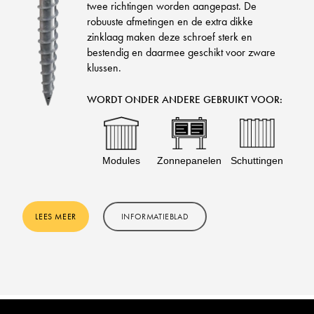
twee richtingen worden aangepast. De
robuuste afmetingen en de extra dikke
zinklaag maken deze schroef sterk en
bestendig en daarmee geschikt voor zware
klussen.
WORDT ONDER ANDERE GEBRUIKT VOOR:
Modules
Zonnepanelen
Schuttingen
LEES MEER
INFORMATIEBLAD