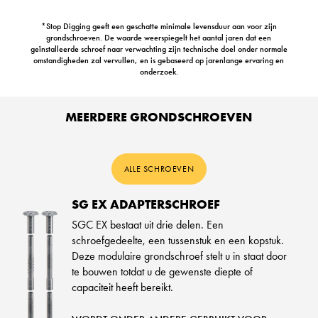
*Stop Digging geeft een geschatte minimale levensduur aan voor zijn
grondschroeven. De waarde weerspiegelt het aantal jaren dat een
geïnstalleerde schroef naar verwachting zijn technische doel onder normale
omstandigheden zal vervullen, en is gebaseerd op jarenlange ervaring en
onderzoek.
MEERDERE GRONDSCHROEVEN
ALLE SCHROEVEN
SG EX ADAPTERSCHROEF
SGC EX bestaat uit drie delen. Een
schroefgedeelte, een tussenstuk en een kopstuk.
Deze modulaire grondschroef stelt u in staat door
te bouwen totdat u de gewenste diepte of
capaciteit heeft bereikt.