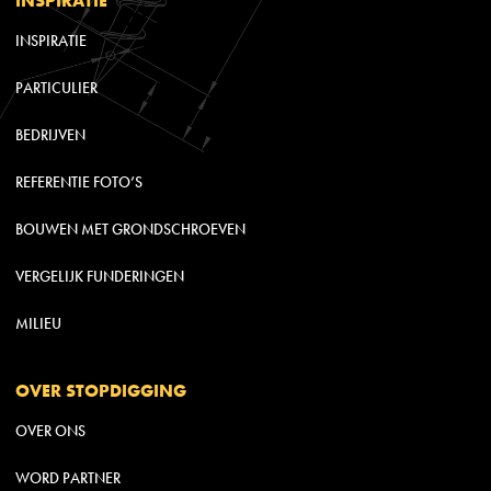
INSPIRATIE
PARTICULIER
BEDRIJVEN
REFERENTIE FOTO’S
BOUWEN MET GRONDSCHROEVEN
VERGELIJK FUNDERINGEN
MILIEU
OVER STOPDIGGING
OVER ONS
WORD PARTNER