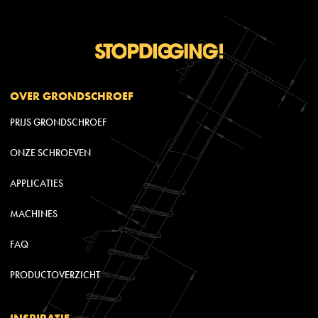
OVER GRONDSCHROEF
PRIJS GRONDSCHROEF
ONZE SCHROEVEN
APPLICATIES
MACHINES
FAQ
PRODUCTOVERZICHT
INSPIRATIE