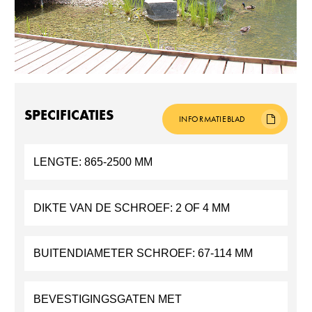
SPECIFICATIES
INFORMATIEBLAD
LENGTE:
865-2500 MM
DIKTE VAN DE SCHROEF:
2 OF 4 MM
BUITENDIAMETER SCHROEF:
67-114 MM
BEVESTIGINGSGATEN MET