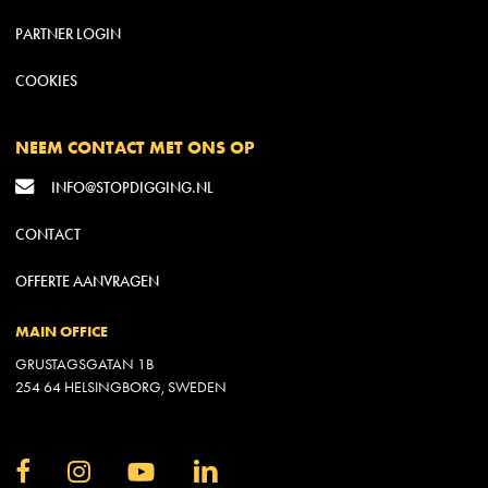
PARTNER LOGIN
COOKIES
NEEM CONTACT MET ONS OP
INFO@STOPDIGGING.NL
CONTACT
OFFERTE AANVRAGEN
MAIN OFFICE
GRUSTAGSGATAN 1B
254 64 HELSINGBORG, SWEDEN