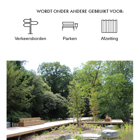
WORDT ONDER ANDERE GEBRUIKT VOOR:
Verkeersborden
Parken
Afzetting