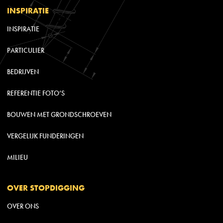
INSPIRATIE
INSPIRATIE
PARTICULIER
BEDRIJVEN
REFERENTIE FOTO’S
BOUWEN MET GRONDSCHROEVEN
VERGELIJK FUNDERINGEN
MILIEU
OVER STOPDIGGING
OVER ONS