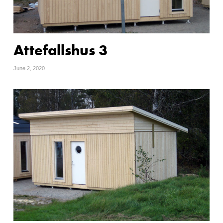
Attefallshus 3
June 2, 2020