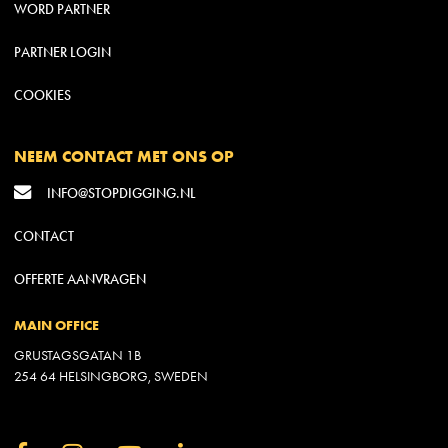
WORD PARTNER
PARTNER LOGIN
COOKIES
NEEM CONTACT MET ONS OP
INFO@STOPDIGGING.NL
CONTACT
OFFERTE AANVRAGEN
MAIN OFFICE
GRUSTAGSGATAN 1B
254 64 HELSINGBORG, SWEDEN