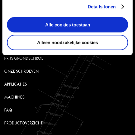
gebruiken.
Details tonen
Alle cookies toestaan
Alleen noodzakelijke cookies
OVER GRONDSCHROEF
PRIJS GRONDSCHROEF
ONZE SCHROEVEN
APPLICATIES
MACHINES
FAQ
PRODUCTOVERZICHT