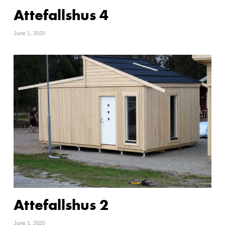
Attefallshus 4
June 1, 2020
Attefallshus 2
June 1, 2020