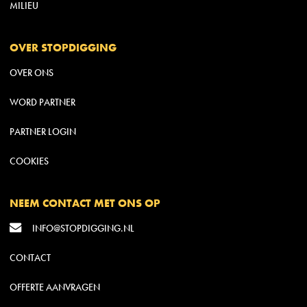
MILIEU
OVER STOPDIGGING
OVER ONS
WORD PARTNER
PARTNER LOGIN
COOKIES
NEEM CONTACT MET ONS OP
INFO@STOPDIGGING.NL
CONTACT
OFFERTE AANVRAGEN