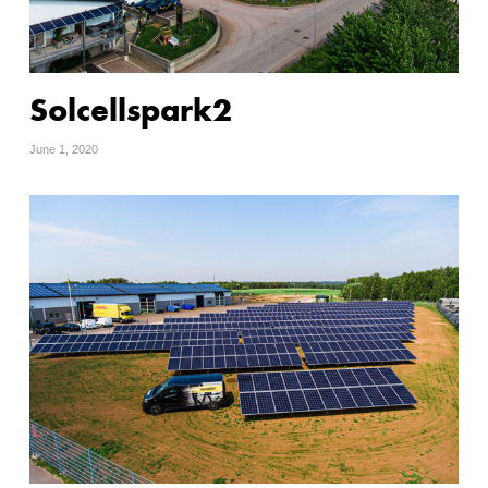
Solcellspark2
June 1, 2020