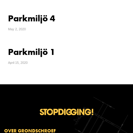
Parkmiljö 4
May 2, 2020
Parkmiljö 1
April 15, 2020
OVER GRONDSCHROEF