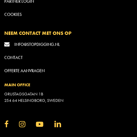
PARTNER LOGIN
COOKIES
NEEM CONTACT MET ONS OP
INFO@STOPDIGGING.NL
CONTACT
OFFERTE AANVRAGEN
MAIN OFFICE
GRUSTAGSGATAN 1B
254 64 HELSINGBORG, SWEDEN