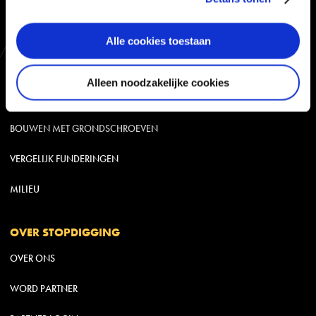
INSPIRATIE
PARTICULIER
Alle cookies toestaan
BEDRIJVEN
Alleen noodzakelijke cookies
REFERENTIE FOTO’S
BOUWEN MET GRONDSCHROEVEN
VERGELIJK FUNDERINGEN
MILIEU
OVER STOPDIGGING
OVER ONS
WORD PARTNER