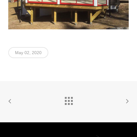
May 02, 2020