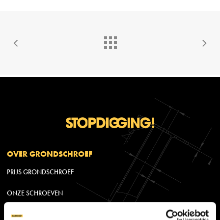
OVER GRONDSCHROEF
PRIJS GRONDSCHROEF
ONZE SCHROEVEN
APPLICATIES