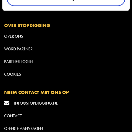
MILIEU
OVER STOPDIGGING
OVER ONS
WORD PARTNER
PARTNER LOGIN
COOKIES
NEEM CONTACT MET ONS OP
INFO@STOPDIGGING.NL
CONTACT
OFFERTE AANVRAGEN